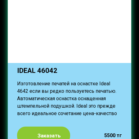
IDEAL 46042
Изготовление печатей на оснастке Ideal
4642 если вы редко пользуетесь печатью.
Автоматическая оснастка оснащенная
штемпельной подушкой. Ideal это прежде
всего идеальное сочетание цена-качество
Заказать
5500 тг