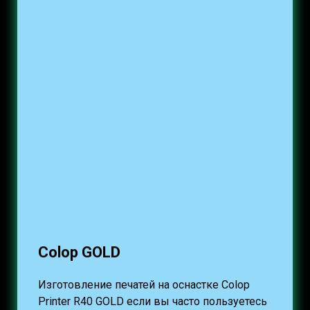
Colop GOLD
Изготовление печатей на оснастке Colop
Printer R40 GOLD если вы часто пользуетесь