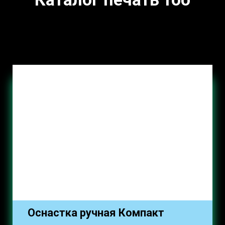
Оснастка ручная Компакт