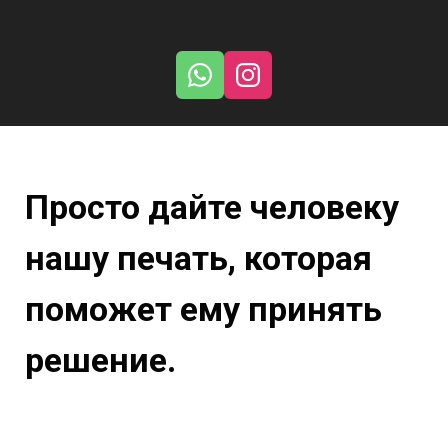
Просто дайте человеку
нашу печать, которая
поможет ему принять
решение.