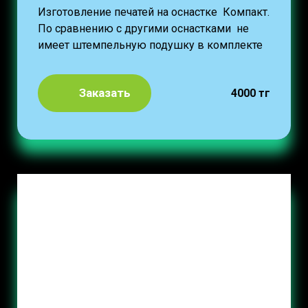
Изготовление печатей на оснастке Компакт.
По сравнению с другими оснастками не
имеет штемпельную подушку в комплекте
Заказать
4000 тг