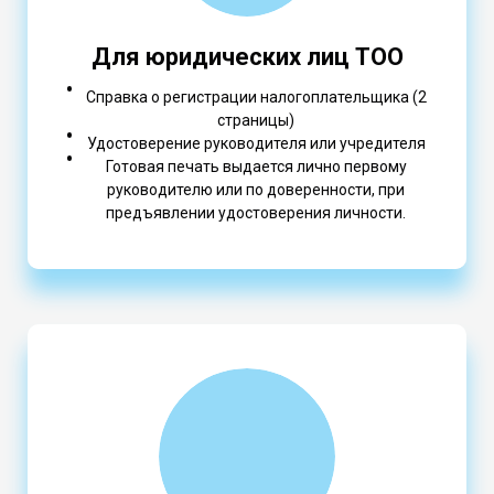
Для юридических лиц ТОО
Справка о регистрации налогоплательщика (2
страницы)
Удостоверение руководителя или учредителя
Готовая печать выдается лично первому
руководителю или по доверенности, при
предъявлении удостоверения личности.