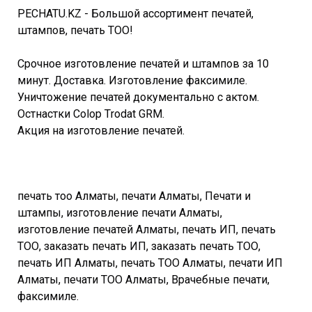
PECHATU.KZ - Большой ассортимент печатей,
штампов, печать ТОО!
Срочное изготовление печатей и штампов за 10
минут. Доставка. Изготовление факсимиле.
Уничтожение печатей документально с актом.
Остнастки Colop Тrodat GRM.
Акция на изготовление печатей.
печать тоо Алматы, печати Алматы, Печати и
штампы, изготовление печати Алматы,
изготовление печатей Алматы, печать ИП, печать
ТОО, заказать печать ИП, заказать печать ТОО,
печать ИП Алматы, печать ТОО Алматы, печати ИП
Алматы, печати ТОО Алматы, Врачебные печати,
факсимиле.