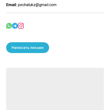
Email:
pechatukz@gmail.com
Написать письмо