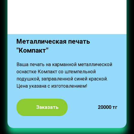
Металлическая печать
"Компакт"
Ваша печать на карманной металлической
оснастке Компакт со штемпельной
подушкой, заправленной синей краской.
Цена указана с изготовлением!
Заказать
20000 тг