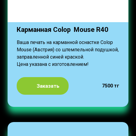
Карманная Colop Mouse R40
Ваша печать на карманной оснастке Colop
Mouse (Австрия) со штемпельной подушкой,
заправленной синей краской.
Цена указана с изготовлением!
Заказать
7500 тг