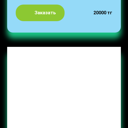
Заказать
20000 тг