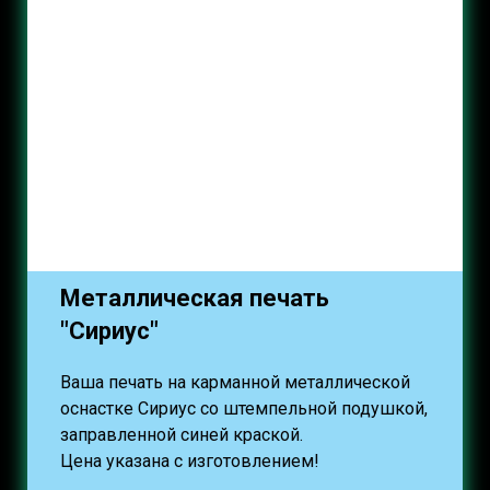
Металлическая печать
"Сириус"
Ваша печать на карманной металлической
оснастке Сириус со штемпельной подушкой,
заправленной синей краской.
Цена указана с изготовлением!