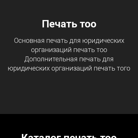
Печать тоо
Основная печать для юридических
организаций печать тоо
Дополнительная печать для
юридических организаций печать того
Каталог печать тоо