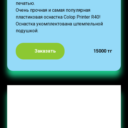
печатью.
Очень прочная и самая популярная
пластиковая оснастка Colop Printer R40!
Оснастка укомплектована штемпельной
подушкой.
Заказать
15000 тг