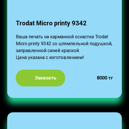
Trodat Micro printy 9342
Ваша печать на карманной оснастке Trodat
Micro printy 9342 со штемпельной подушкой,
заправленной синей краской.
Цена указана с изготовлением!
Заказать
8000 тг