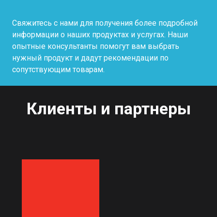
Свяжитесь с нами для получения более подробной
информации о наших продуктах и услугах. Наши
опытные консультанты помогут вам выбрать
нужный продукт и дадут рекомендации по
сопутствующим товарам.
Клиенты и партнеры