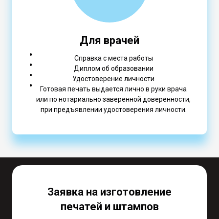
Для врачей
Справка с места работы
Диплом об образовании
Удостоверение личности
Готовая печать выдается лично в руки врача
или по нотариально заверенной доверенности,
при предъявлении удостоверения личности.
Заявка на изготовление
печатей и штампов