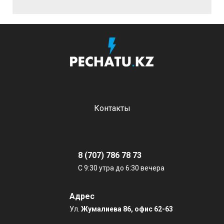
Контакты
8 (707) 786 78 73
С 9:30 утра до 6:30 вечера
Адрес
Ул.
Жумалиева 86, офис 62-63