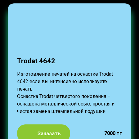
Trodat 4642
Изготовление печатей на оснастке Trodat
4642 если вы интенсивно используете
печать.
Оснастка Trodat четвертого поколения –
оснащена металлической осью, простая и
чистая замена штемпельной подушки.
Заказать
7000 тг