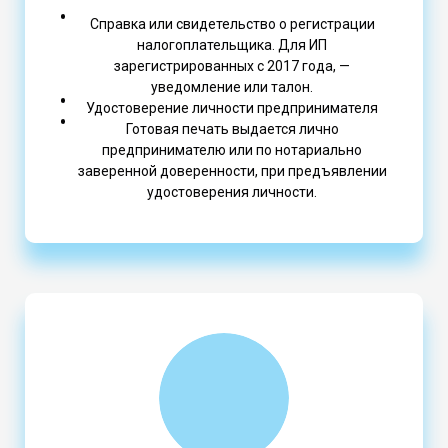
Справка или свидетельство о регистрации
налогоплательщика. Для ИП
зарегистрированных с 2017 года, —
уведомление или талон.
Удостоверение личности предпринимателя
Готовая печать выдается лично
предпринимателю или по нотариально
заверенной доверенности, при предъявлении
удостоверения личности.