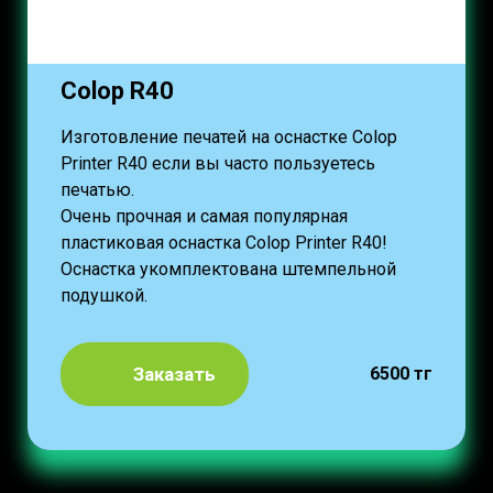
Colop R40
Изготовление печатей на оснастке Colop
Printer R40 если вы часто пользуетесь
печатью.
Очень прочная и самая популярная
пластиковая оснастка Colop Printer R40!
Оснастка укомплектована штемпельной
подушкой.
Заказать
6500 тг