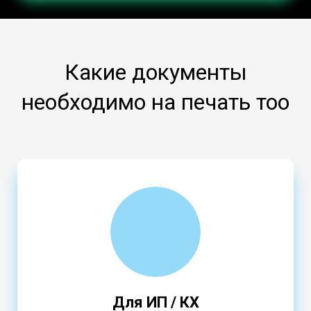
Какие документы
необходимо на печать тоо
Для ИП / КХ