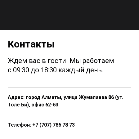
Контакты
Ждем вас в гости. Мы работаем
с 09:30 до 18:30 каждый день.
Адрес: город Алматы, улица Жумалиева 86 (уг.
Толе Би), офис 62-63
Телефон:
+7
(707) 786 78 73